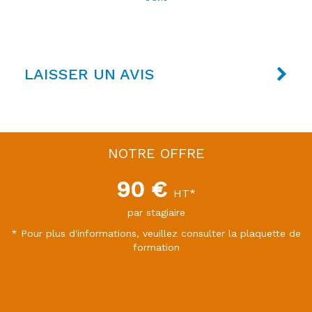
LAISSER UN AVIS
NOTRE OFFRE
90 €
HT*
par stagiaire
* Pour plus d'informations, veuillez consulter la plaquette de
formation