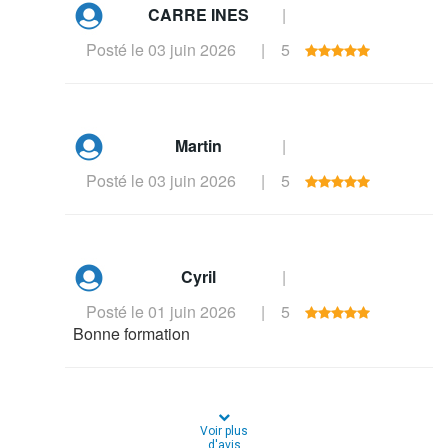
CARRE INES
|
Posté le 03 juin 2026
|
5
Martin
|
Posté le 03 juin 2026
|
5
Cyril
|
Posté le 01 juin 2026
|
5
Bonne formation
Voir plus
d'avis