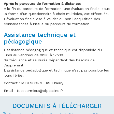
Après le parcours de formation à distance:
A la fin du parcours de formation, une évaluation finale, sous
la forme d’un questionnaire à choix multiples, est effectuée.
L’évaluation finale vise à valider ou non l'acquisition des
connaissances à l’issue du parcours de formation.
Assistance technique et
pédagogique
L’assistance pédagogique et technique est disponible du
lundi au vendredi de 9h30 à 17h30.
Sa fréquence et sa durée dépendent des besoins de
l’apprenant.
L’assistance pédagogique et technique n’est pas possible les
jours fériés.
Contact : M.DESCORMIERS Thierry
Email : tdescormiers@cfpcasino.fr
DOCUMENTS À TÉLÉCHARGER