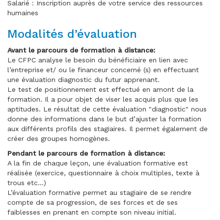
Salarié : Inscription auprès de votre service des ressources
humaines
Modalités d’évaluation
Avant le parcours de formation à distance:
Le CFPC analyse le besoin du bénéficiaire en lien avec
l’entreprise et/ ou le financeur concerné (s) en effectuant
une évaluation diagnostic du futur apprenant.
Le test de positionnement est effectué en amont de la
formation. Il a pour objet de viser les acquis plus que les
aptitudes. Le résultat de cette évaluation "diagnostic" nous
donne des informations dans le but d’ajuster la formation
aux différents profils des stagiaires. Il permet également de
créer des groupes homogènes.
Pendant le parcours de formation à distance:
A la fin de chaque leçon, une évaluation formative est
réalisée (exercice, questionnaire à choix multiples, texte à
trous etc…)
L’évaluation formative permet au stagiaire de se rendre
compte de sa progression, de ses forces et de ses
faiblesses en prenant en compte son niveau initial.