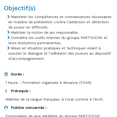
Objectif(s)
Maintenir les compétences et connaissances nécessaires
en matière de prévention contre l’addiction et détection
de joueur en difficulté,
Maitriser la notion de jeu responsable,
Connaitre les outils internes du groupe PARTOUCHE et
leurs évolutions permanentes,
Mises en situation pratiques et techniques visant à
susciter le dialogue et l’adhésion des joueurs au dispositif
d’accompagnement.
Durée :
1 heure - Formation organisée à distance (FOAD)
Prérequis :
Maîtrise de la langue française, à l’oral comme à l’écrit.
Publics concernés :
Employé(e)s de jeux agréé(e)s du groupe PARTOUCHE