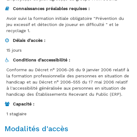
Connaissances préalables requises :
Avoir suivi la formation initiale obligatoire "Prévention du
jeu excessif et détection de joueur en difficulté " et le
recyclage 1.
Délais d'accès :
15 jours
Conditions d'accessibilité :
Conforme au Décret n° 2006-26 du 9 janvier 2006 relatif à
la formation professionnelle des personnes en situation de
handicap et au Décret n° 2006-555 du 17 mai 2006 relatif
à l'accessibilité généralisée aux personnes en situation de
handicap des Établissements Recevant du Public (ERP).
Capacité :
1 stagiaire
Modalités d'accès