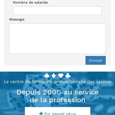
Nombre de salariés
Message
Envoyer
Le centre de formation professionnelle des casinos
Depuis 2000 au service
de la profession
En savoir plus