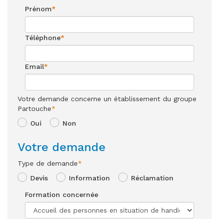
Prénom
*
Téléphone
*
Email
*
Votre demande concerne un établissement du groupe
Partouche
*
Oui
Non
Votre demande
Type de demande
*
Devis
Information
Réclamation
Formation concernée